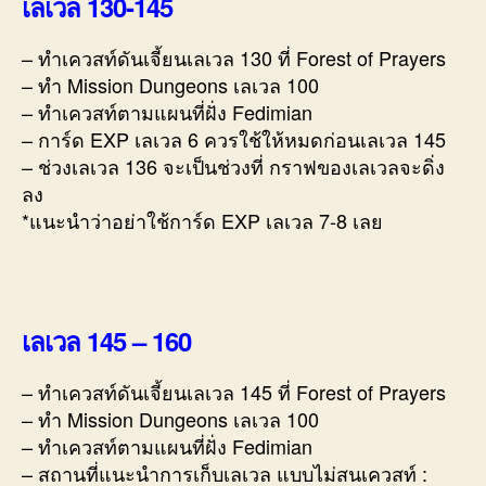
เลเวล 130-145
– ทำเควสท์ดันเจี้ยนเลเวล 130 ที่ Forest of Prayers
– ทำ Mission Dungeons เลเวล 100
– ทำเควสท์ตามแผนที่ฝั่ง Fedimian
– การ์ด EXP เลเวล 6 ควรใช้ให้หมดก่อนเลเวล 145
– ช่วงเลเวล 136 จะเป็นช่วงที่ กราฟของเลเวลจะดิ่ง
ลง
*แนะนำว่าอย่าใช้การ์ด EXP เลเวล 7-8 เลย
เลเวล 145 – 160
– ทำเควสท์ดันเจี้ยนเลเวล 145 ที่ Forest of Prayers
– ทำ Mission Dungeons เลเวล 100
– ทำเควสท์ตามแผนที่ฝั่ง Fedimian
– สถานที่แนะนำการเก็บเลเวล แบบไม่สนเควสท์ :