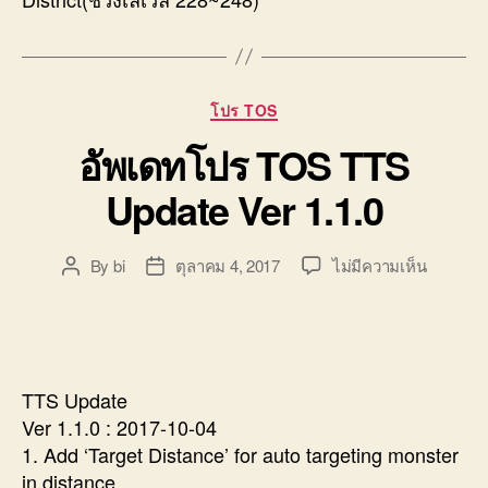
Categories
โปร TOS
อัพเดทโปร TOS TTS
Update Ver 1.1.0
บน
By
bi
ตุลาคม 4, 2017
ไม่มีความเห็น
Post
Post
อัพเดท
author
date
โปร
TOS
TTS
Update
TTS Update
Ver
Ver 1.1.0 : 2017-10-04
1.1.0
1. Add ‘Target Distance’ for auto targeting monster
in distance.