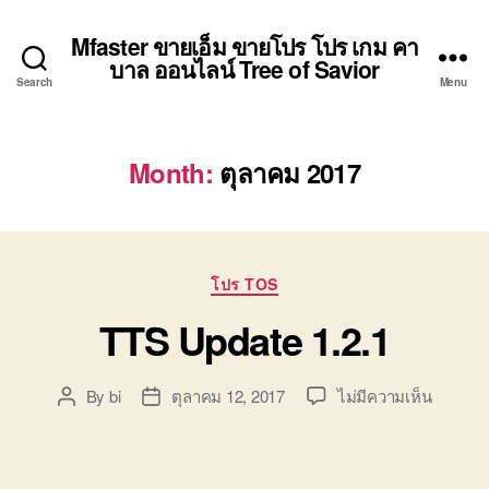
Mfaster ขายเอ็ม ขายโปร โปร เกม คา
บาล ออนไลน์ Tree of Savior
Search
Menu
Month:
ตุลาคม 2017
Categories
โปร TOS
TTS Update 1.2.1
บน
By
bi
ตุลาคม 12, 2017
ไม่มีความเห็น
Post
Post
TTS
author
date
Update
1.2.1