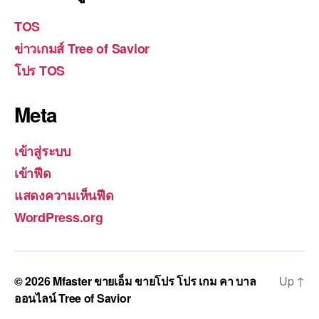
TOS
ข่าวเกมส์ Tree of Savior
โปร TOS
Meta
เข้าสู่ระบบ
เข้าฟีด
แสดงความเห็นฟีด
WordPress.org
© 2026
Mfaster ขายเอ็ม ขายโปร โปร เกม คา บาล
Up
↑
ออนไลน์ Tree of Savior