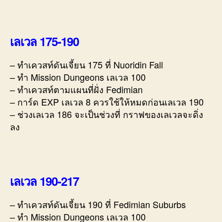
เลเวล 175-190
– ทำเควสท์ดันเจี้ยน 175 ที่ Nuoridin Fall
– ทำ Mission Dungeons เลเวล 100
– ทำเควสท์ตามแผนที่ฝั่ง Fedimian
– การ์ด EXP เลเวล 8 ควรใช้ให้หมดก่อนเลเวล 190
– ช่วงเลเวล 186 จะเป็นช่วงที่ กราฟของเลเวลจะดิ่ง
ลง
เลเวล 190-217
– ทำเควสท์ดันเจี้ยน 190 ที่ Fedimian Suburbs
– ทำ Mission Dungeons เลเวล 100