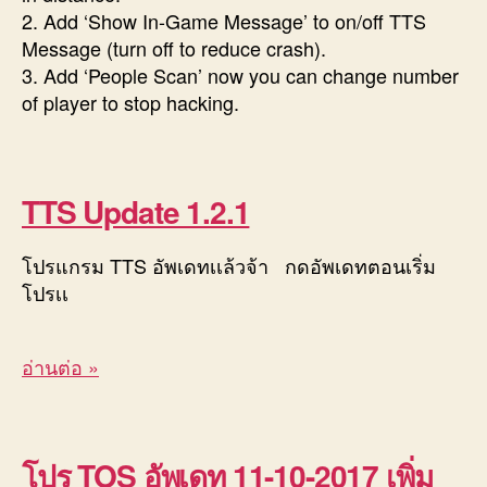
2. Add ‘Show In-Game Message’ to on/off TTS
Message (turn off to reduce crash).
3. Add ‘People Scan’ now you can change number
of player to stop hacking.
TTS Update 1.2.1
โปรแกรม TTS อัพเดทเเล้วจ้า กดอัพเดทตอนเริ่ม
โปรเเ
อ่านต่อ »
โปร TOS อัพเดท 11-10-2017 เพิ่ม