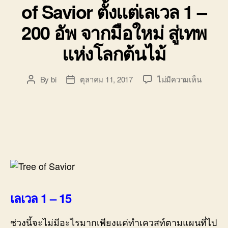
of Savior ตั้งแต่เลเวล 1 –
200 อัพ จากมือใหม่ สู่เทพ
แห่งโลกต้นไม้
บน
By
bi
ตุลาคม 11, 2017
ไม่มีความเห็น
Post
Post
แนะนำ
author
date
การ
เก็บ
เลเวล
Tree
of
Savior
ตั้ง
แต่
เลเวล
เลเวล 1 – 15
1
–
ช่วงนี้จะไม่มีอะไรมากเพียงแค่ทำเควสท์ตามแผนที่ไป
200