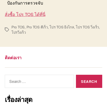
ป้องกันการตรวจจับ
สั่งซื้อ โปร TOS ได้ที่นี่
Pro TOS
,
Pro TOS ตีเร็ว
,
โปร TOS ยิงไกล
,
โปร TOS วิ่งเร็ว
,
Tags
โปรวิ่งเร็ว
ติดต่อเรา
Search
for:
เรื่องล่าสุด