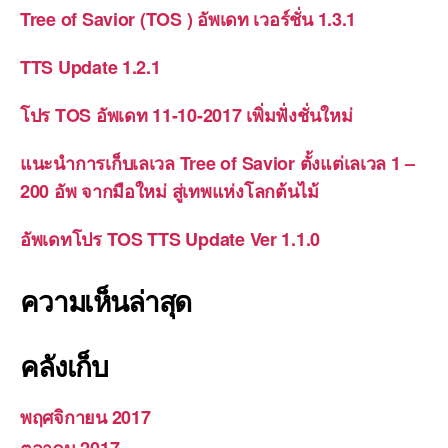
Tree of Savior (TOS ) อัพเดท เวอร์ชั่น 1.3.1
TTS Update 1.2.1
โปร TOS อัพเดท 11-10-2017 เพิ่มฟั่งชั่นใหม่
แนะนำการเก็บเลเวล Tree of Savior ตั้งแต่เลเวล 1 –
200 อัพ จากมือใหม่ สู่เทพแห่งโลกต้นไม้
อัพเดทโปร TOS TTS Update Ver 1.1.0
ความเห็นล่าสุด
คลังเก็บ
พฤศจิกายน 2017